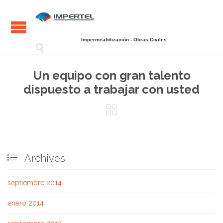
Impermeabilización - Obras Civiles

Un equipo con gran talento
dispuesto a trabajar con usted


Archives
septiembre 2014
enero 2014