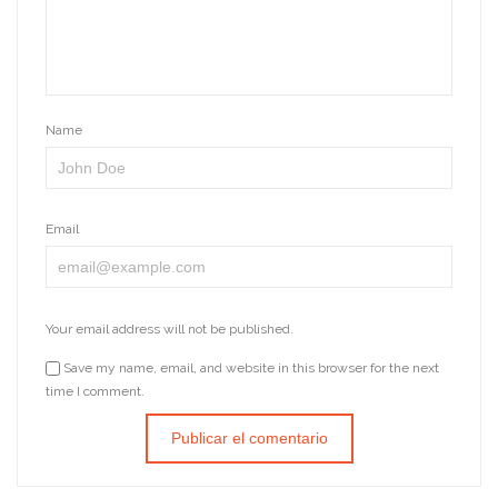
Name
Email
Your email address will not be published.
Save my name, email, and website in this browser for the next
time I comment.