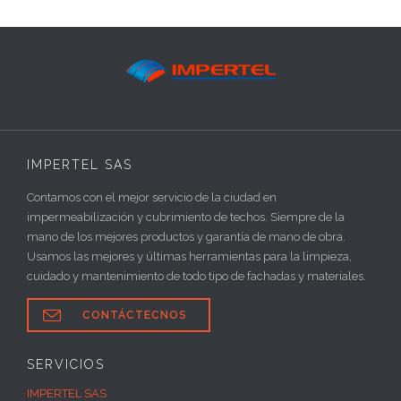
IMPERTEL SAS
Contamos con el mejor servicio de la ciudad en
impermeabilización y cubrimiento de techos. Siempre de la
mano de los mejores productos y garantía de mano de obra.
Usamos las mejores y últimas herramientas para la limpieza,
cuidado y mantenimiento de todo tipo de fachadas y materiales.

CONTÁCTECNOS
SERVICIOS
IMPERTEL SAS