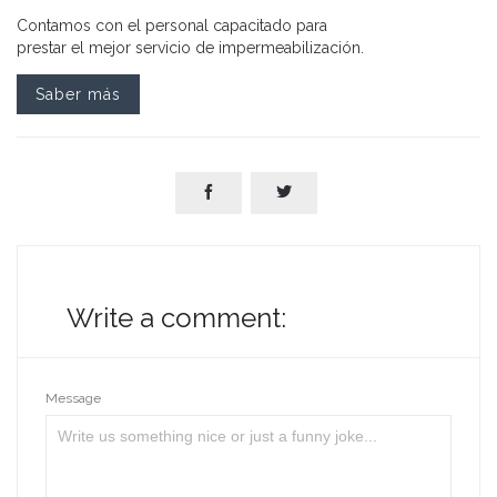
Contamos con el personal capacitado para
prestar el mejor servicio de impermeabilización.
Saber más


Write a comment:
Message