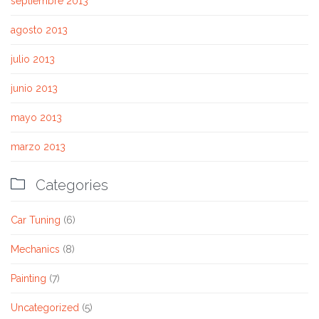
septiembre 2013
agosto 2013
julio 2013
junio 2013
mayo 2013
marzo 2013

Categories
Car Tuning
(6)
Mechanics
(8)
Painting
(7)
Uncategorized
(5)