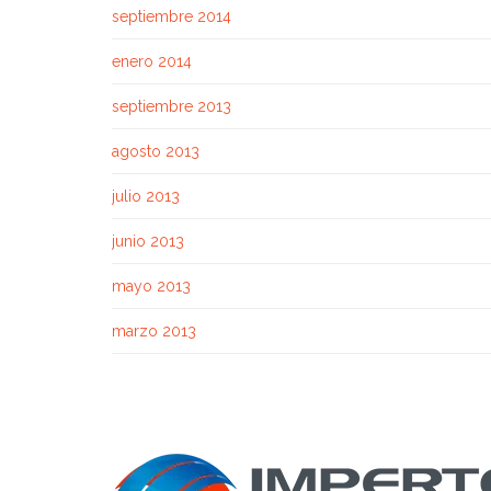
septiembre 2014
enero 2014
septiembre 2013
agosto 2013
julio 2013
junio 2013
mayo 2013
marzo 2013