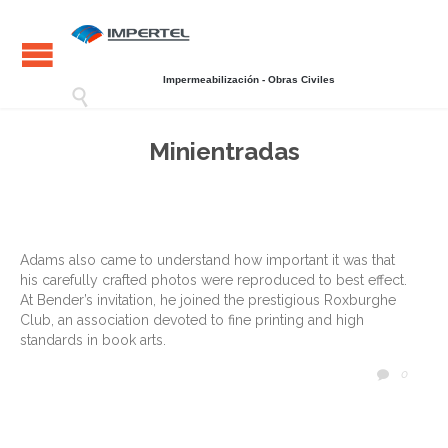
Impermeabilización - Obras Civiles

Minientradas
Adams also came to understand how important it was that
his carefully crafted photos were reproduced to best effect.
At Bender’s invitation, he joined the prestigious Roxburghe
Club, an association devoted to fine printing and high
standards in book arts.
COMM
0
