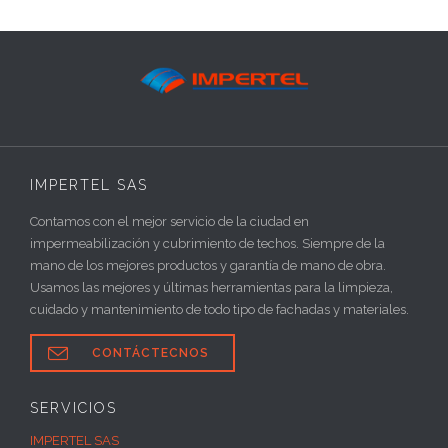
IMPERTEL SAS
Contamos con el mejor servicio de la ciudad en
impermeabilización y cubrimiento de techos. Siempre de la
mano de los mejores productos y garantía de mano de obra.
Usamos las mejores y últimas herramientas para la limpieza,
cuidado y mantenimiento de todo tipo de fachadas y materiales.

CONTÁCTECNOS
SERVICIOS
IMPERTEL SAS