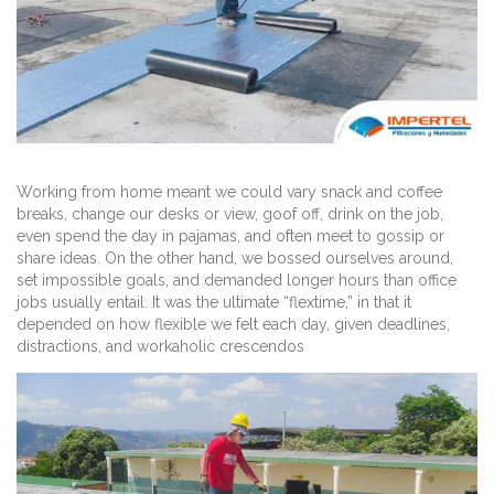
Working from home meant we could vary snack and coffee
breaks, change our desks or view, goof off, drink on the job,
even spend the day in pajamas, and often meet to gossip or
share ideas. On the other hand, we bossed ourselves around,
set impossible goals, and demanded longer hours than office
jobs usually entail. It was the ultimate “flextime,” in that it
depended on how flexible we felt each day, given deadlines,
distractions, and workaholic crescendos