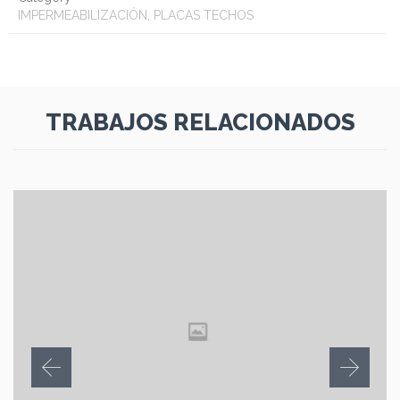
IMPERMEABILIZACIÓN, PLACAS TECHOS
TRABAJOS RELACIONADOS