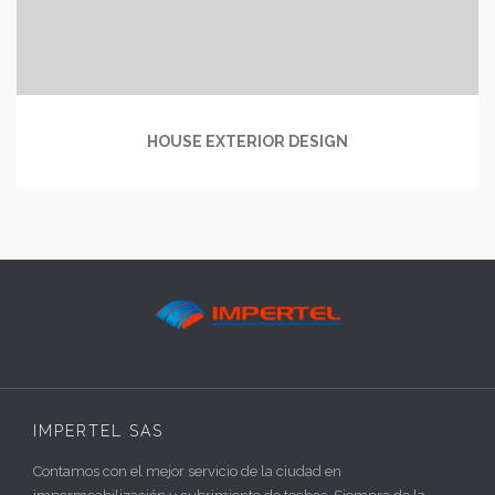
HOUSE EXTERIOR DESIGN
IMPERTEL SAS
Contamos con el mejor servicio de la ciudad en