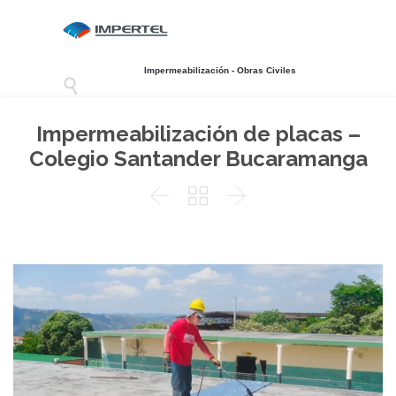
Impermeabilización - Obras Civiles

Impermeabilización de placas –
Colegio Santander Bucaramanga


