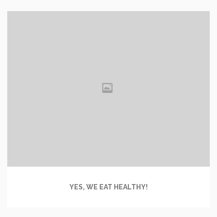
YES, WE EAT HEALTHY!