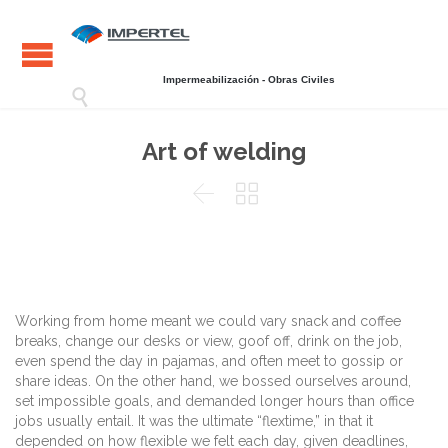
Impermeabilización - Obras Civiles

Art of welding


Working from home meant we could vary snack and coffee
breaks, change our desks or view, goof off, drink on the job,
even spend the day in pajamas, and often meet to gossip or
share ideas. On the other hand, we bossed ourselves around,
set impossible goals, and demanded longer hours than office
jobs usually entail. It was the ultimate “flextime,” in that it
depended on how flexible we felt each day, given deadlines,