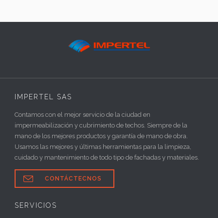
IMPERTEL SAS
Contamos con el mejor servicio de la ciudad en
impermeabilización y cubrimiento de techos. Siempre de la
mano de los mejores productos y garantía de mano de obra.
Usamos las mejores y últimas herramientas para la limpieza,
cuidado y mantenimiento de todo tipo de fachadas y materiales.

CONTÁCTECNOS
SERVICIOS