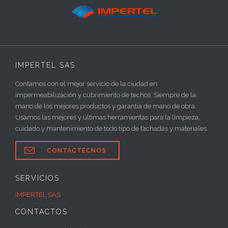
IMPERTEL SAS
Contamos con el mejor servicio de la ciudad en
impermeabilización y cubrimiento de techos. Siempre de la
mano de los mejores productos y garantía de mano de obra.
Usamos las mejores y últimas herramientas para la limpieza,
cuidado y mantenimiento de todo tipo de fachadas y materiales.

CONTÁCTECNOS
SERVICIOS
IMPERTEL SAS
CONTACTOS