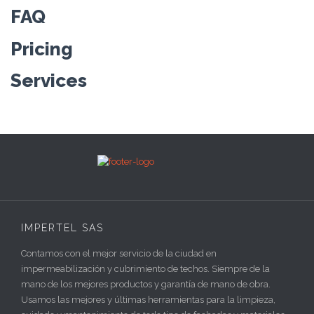
FAQ
Pricing
Services
IMPERTEL SAS
Contamos con el mejor servicio de la ciudad en
impermeabilización y cubrimiento de techos. Siempre de la
mano de los mejores productos y garantía de mano de obra.
Usamos las mejores y últimas herramientas para la limpieza,