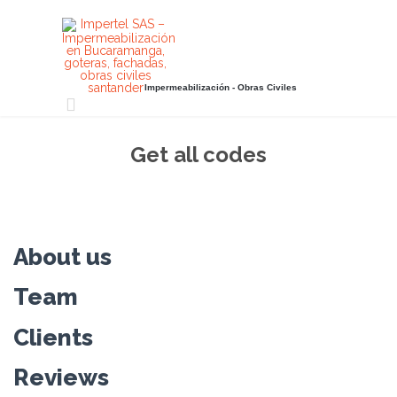
Impermeabilización - Obras Civiles

Get all codes
About us
Team
Clients
Reviews