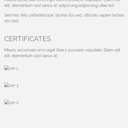
elit, elementum sed varius at, adipiscing adipiscing vitae est.
Sed nec felis pellentesque, lacinia dui sed, ultricies sapien lacinia
dui sed.
CERTIFICATES
Mauris accumsan eros eget libero posuere vulputate. Etiam elit
elit, elementum sed varius at: