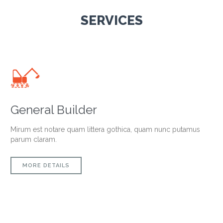
SERVICES

General Builder
Mirum est notare quam littera gothica, quam nunc putamus
parum claram.
MORE DETAILS