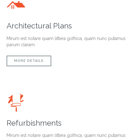

Architectural Plans
Mirum est notare quam littera gothica, quam nunc putamus
parum claram.
MORE DETAILS

Refurbishments
Mirum est notare quam littera gothica, quam nunc putamus