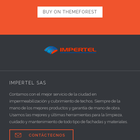
BUY ON THEMEFOREST
IMPERTEL SAS
Contamos con el mejor servicio de la ciudad en
impermeabilización y cubrimiento de techos. Siempre de la
mano de los mejores productos y garantía de mano de obra.
Usamos las mejores y últimas herramientas para la limpieza,
cuidado y mantenimiento de todo tipo de fachadas y materiales.

CONTÁCTECNOS