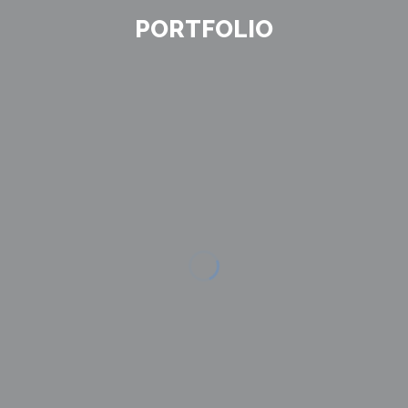
PORTFOLIO