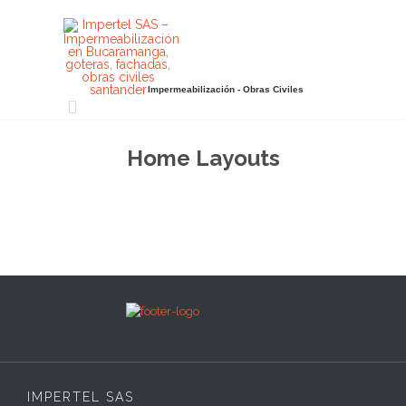
Impermeabilización - Obras Civiles

Home Layouts
IMPERTEL SAS