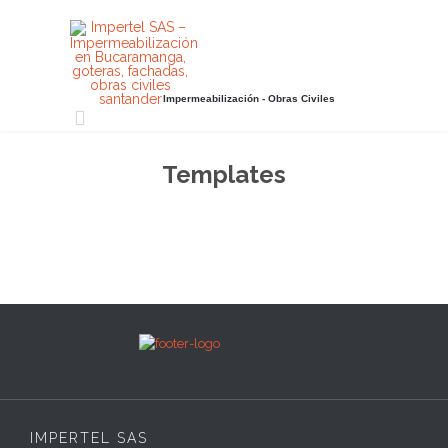
Impermeabilización - Obras Civiles

Templates
IMPERTEL SAS