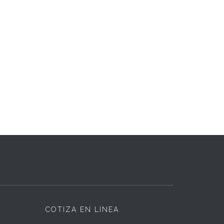
COTIZA EN LÍNEA