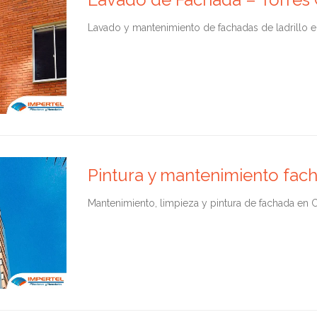
Lavado y mantenimiento de fachadas de ladrillo
Pintura y mantenimiento fac
Mantenimiento, limpieza y pintura de fachada e